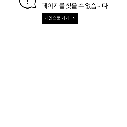
페이지를 찾을 수 없습니다.
메인으로 가기